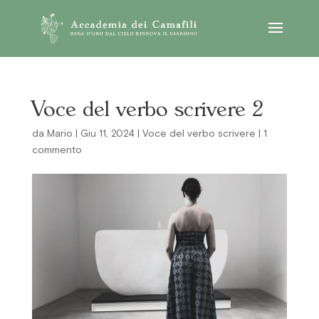
Voce del verbo scrivere 2
da
Mario
|
Giu 11, 2024
|
Voce del verbo scrivere
|
1
commento