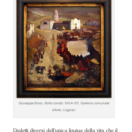
Giuseppe Biasi,
Ballo tondo
, 1934-35, Galleria comunale
d’Arte, Cagliari
Dialetti diversi dell’unica lingua della vita che il