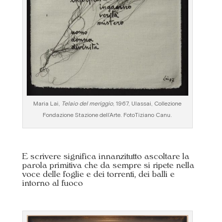
Maria Lai,
Telaio del meriggio
, 1967, Ulassai, Collezione
Fondazione Stazione dell’Arte. FotoTiziano Canu.
E scrivere significa innanzitutto ascoltare la
parola primitiva che da sempre si ripete nella
voce delle foglie e dei torrenti, dei balli e
intorno al fuoco