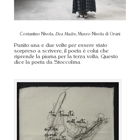
Costantino Nivola,
Dea Madre,
Museo Nivola di Orani
Punito una e due volte per essere stato
sorpreso a scrivere, il poeta è colui che
riprende la piuma per la terza volta. Questo
dice la poeta da Stoccolma