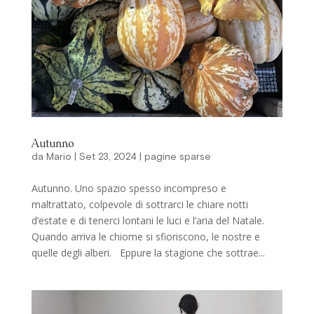
Autunno
da
Mario
|
Set 23, 2024
|
pagine sparse
Autunno. Uno spazio spesso incompreso e
maltrattato, colpevole di sottrarci le chiare notti
d’estate e di tenerci lontani le luci e l’aria del Natale.
Quando arriva le chiome si sfioriscono, le nostre e
quelle degli alberi. Eppure la stagione che sottrae...