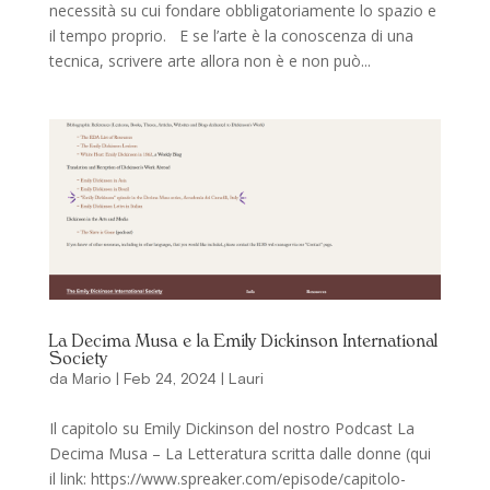
necessità su cui fondare obbligatoriamente lo spazio e
il tempo proprio. E se l’arte è la conoscenza di una
tecnica, scrivere arte allora non è e non può...
La Decima Musa e la Emily Dickinson International
Society
da
Mario
|
Feb 24, 2024
|
Lauri
Il capitolo su Emily Dickinson del nostro Podcast La
Decima Musa – La Letteratura scritta dalle donne (qui
il link: https://www.spreaker.com/episode/capitolo-