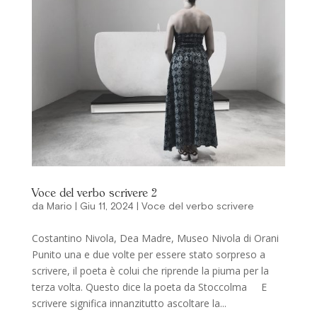
Voce del verbo scrivere 2
da
Mario
|
Giu 11, 2024
|
Voce del verbo scrivere
Costantino Nivola, Dea Madre, Museo Nivola di Orani
Punito una e due volte per essere stato sorpreso a
scrivere, il poeta è colui che riprende la piuma per la
terza volta. Questo dice la poeta da Stoccolma E
scrivere significa innanzitutto ascoltare la...