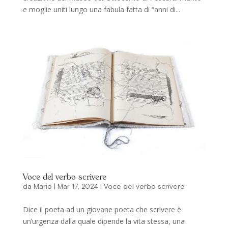
e moglie uniti lungo una fabula fatta di “anni di...
Voce del verbo scrivere
da
Mario
|
Mar 17, 2024
|
Voce del verbo scrivere
Dice il poeta ad un giovane poeta che scrivere è
un’urgenza dalla quale dipende la vita stessa, una