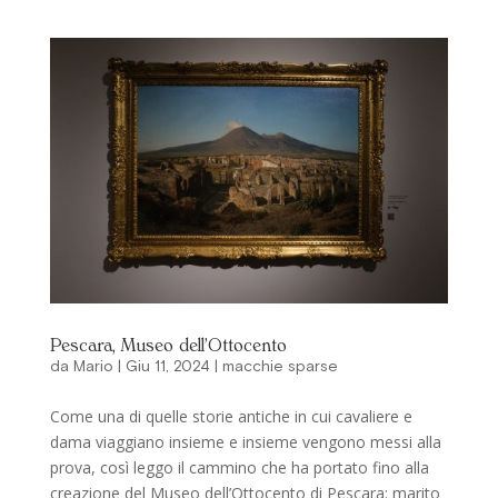
Pescara, Museo dell’Ottocento
da
Mario
|
Giu 11, 2024
|
macchie sparse
Come una di quelle storie antiche in cui cavaliere e
dama viaggiano insieme e insieme vengono messi alla
prova, così leggo il cammino che ha portato fino alla
creazione del Museo dell’Ottocento di Pescara: marito