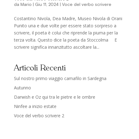
da
Mario
|
Giu 11, 2024
|
Voce del verbo scrivere
Costantino Nivola, Dea Madre, Museo Nivola di Orani
Punito una e due volte per essere stato sorpreso a
scrivere, il poeta è colui che riprende la piuma per la
terza volta. Questo dice la poeta da Stoccolma E
scrivere significa innanzitutto ascoltare la...
Articoli Recenti
Sul nostro primo viaggio camafilo in Sardegna
Autunno
Darwish e Oz qui tra le pietre e le ombre
Ninfee a inizio estate
Voce del verbo scrivere 2