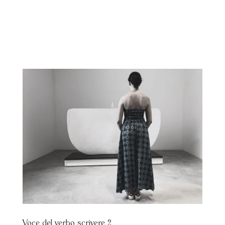
Voce del verbo scrivere 2